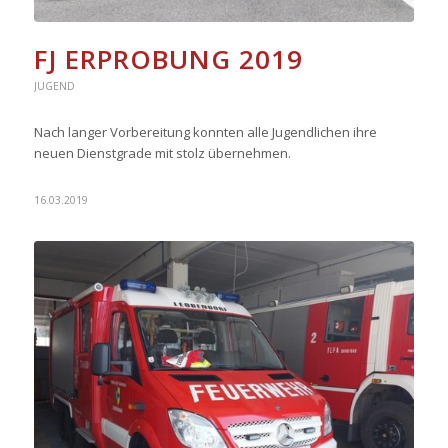
FJ ERPROBUNG 2019
JUGEND
Nach langer Vorbereitung konnten alle Jugendlichen ihre
neuen Dienstgrade mit stolz übernehmen.
16.03.2019