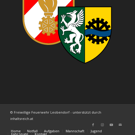
© Freiwillige Feuerwehr Leobendorf - unterstützt durch
inhaltsreich.at
Home
Notfall
Aufgaben
Mannschaft
Jugend
Fahrzeuge
Kontakt