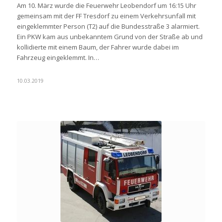
Am 10. März wurde die Feuerwehr Leobendorf um 16:15 Uhr
gemeinsam mit der FF Tresdorf zu einem Verkehrsunfall mit
eingeklemmter Person (T2) auf die Bundesstraße 3 alarmiert.
Ein PKW kam aus unbekanntem Grund von der Straße ab und
kollidierte mit einem Baum, der Fahrer wurde dabei im
Fahrzeug eingeklemmt. In…
10.03.2019