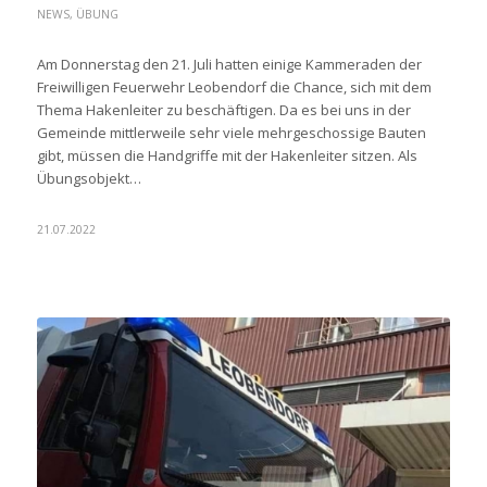
NEWS
,
ÜBUNG
Am Donnerstag den 21. Juli hatten einige Kammeraden der
Freiwilligen Feuerwehr Leobendorf die Chance, sich mit dem
Thema Hakenleiter zu beschäftigen. Da es bei uns in der
Gemeinde mittlerweile sehr viele mehrgeschossige Bauten
gibt, müssen die Handgriffe mit der Hakenleiter sitzen. Als
Übungsobjekt…
21.07.2022