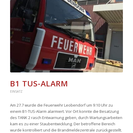
B1 TUS-ALARM
EINSATZ
Am 27.7 wurde die Feuerwehr Leobendorf um 9:10 Uhr zu
einem B1-TUS-Alarm alarmiert. Vor Ort konnte die Besatzung
des TANK 2 rasch Entwarnung geben, durch Wartungsarbeiten
kam es zu einer Staubentwicklung. Der betroffene Bereich
wurde kontrolliert und die Brandmeldezentrale zurückgestellt.