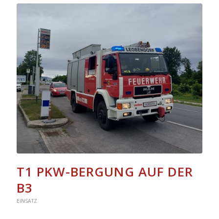
T1 PKW-BERGUNG AUF DER
B3
EINSATZ