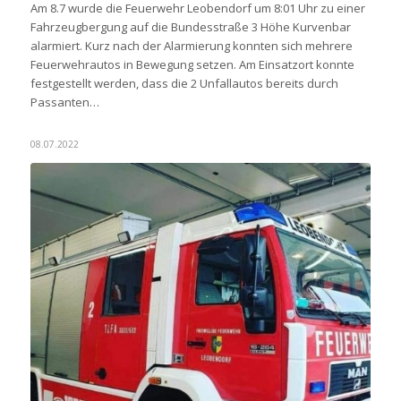
Am 8.7 wurde die Feuerwehr Leobendorf um 8:01 Uhr zu einer
Fahrzeugbergung auf die Bundesstraße 3 Höhe Kurvenbar
alarmiert. Kurz nach der Alarmierung konnten sich mehrere
Feuerwehrautos in Bewegung setzen. Am Einsatzort konnte
festgestellt werden, dass die 2 Unfallautos bereits durch
Passanten…
08.07.2022