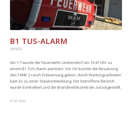
B1 TUS-ALARM
EINSATZ
Am 1.7 wurde die Feuerwehr Leobendorf um 13:47 Uhr zu
einem B1-TUS-Alarm alarmiert. Vor Ort konnte die Besatzung
des TANK 2 rasch Entwarnung geben, durch Wartungsarbeiten
kam es zu einer Staubentwicklung. Der betroffene Bereich
wurde kontrolliert und die Brandmeldezentrale zurückgestellt.
01.07.2022