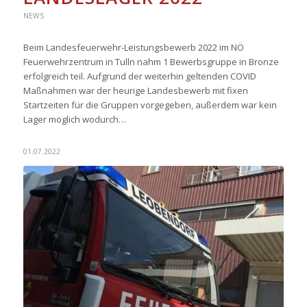
NEWS
Beim Landesfeuerwehr-Leistungsbewerb 2022 im NÖ
Feuerwehrzentrum in Tulln nahm 1 Bewerbsgruppe in Bronze
erfolgreich teil. Aufgrund der weiterhin geltenden COVID
Maßnahmen war der heurige Landesbewerb mit fixen
Startzeiten für die Gruppen vorgegeben, außerdem war kein
Lager möglich wodurch…
01.07.2022