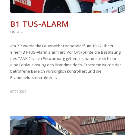
B1 TUS-ALARM
EINSATZ
Am 7.7 wurde die Feuerwehr Leobendorf um 18:27 Uhr zu
einem B1-TUS-Alarm alarmiert. Vor Ort konnte die Besatzung
des TANK 2 rasch Entwarnung geben, es handelte sich um
eine Fehlauslösung des Brandmelder's. Trotzdem wurde der
betroffene Bereich vorsorglich kontrolliert und die
Brandmeldezentrale zu…
07.07.2022