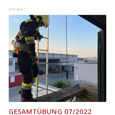
27.07.2022
GESAMTÜBUNG 07/2022