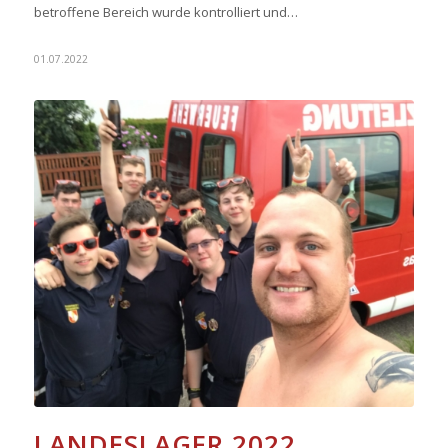
betroffene Bereich wurde kontrolliert und…
01.07.2022
LANDESLAGER 2022