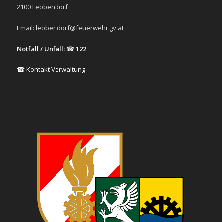
2100 Leobendorf
Email:
leobendorf@feuerwehr.gv.at
Notfall / Unfall:
☎
122
☎ Kontakt Verwaltung