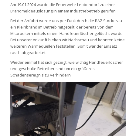
Am 19.01.2024 wurde die Feuerwehr Leobendorf zu einer
Brandmeldeauslösung in einem Industriebetrieb gerufen.
Bei der Anfahrt wurde uns per Funk durch die BAZ Stockerau
ein Kleinbrand im Betrieb mitgeteilt, der bereits von dem
Mitarbeitern mittels einem Handfeuerlöscher gelöscht wurde.
Bei unserer Ankunft hielten wir Nachschau und konnten keine
weiteren Wärmequellen feststellen. Somit war der Einsatz
rasch abgearbeitet.
Wieder einmal hat sich gezeigt, wie wichtig Handfeuerlöscher
und geschulte Betreiber sind um ein größeres
Schadensereignis zu verhindern.