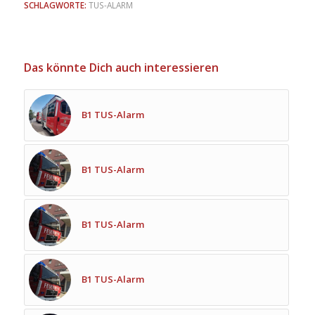
SCHLAGWORTE:
TUS-ALARM
Das könnte Dich auch interessieren
B1 TUS-Alarm
B1 TUS-Alarm
B1 TUS-Alarm
B1 TUS-Alarm