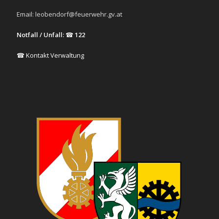
Email:
leobendorf@feuerwehr.gv.at
Notfall / Unfall:
☎
122
☎ Kontakt Verwaltung