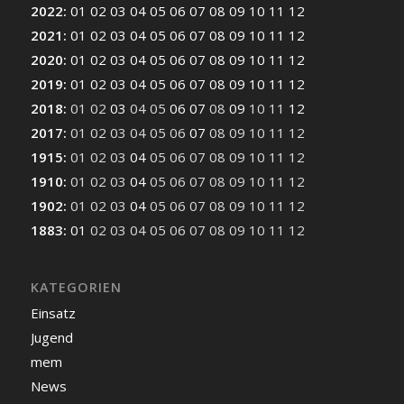
2022
:
01
02
03
04
05
06
07
08
09
10
11
12
2021
:
01
02
03
04
05
06
07
08
09
10
11
12
2020
:
01
02
03
04
05
06
07
08
09
10
11
12
2019
:
01
02
03
04
05
06
07
08
09
10
11
12
2018
:
01
02
03
04
05
06
07
08
09
10
11
12
2017
:
01
02
03
04
05
06
07
08
09
10
11
12
1915
:
01
02
03
04
05
06
07
08
09
10
11
12
1910
:
01
02
03
04
05
06
07
08
09
10
11
12
1902
:
01
02
03
04
05
06
07
08
09
10
11
12
1883
:
01
02
03
04
05
06
07
08
09
10
11
12
KATEGORIEN
Einsatz
Jugend
mem
News