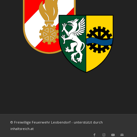
© Freiwillige Feuerwehr Leobendorf - unterstützt durch
inhaltsreich.at