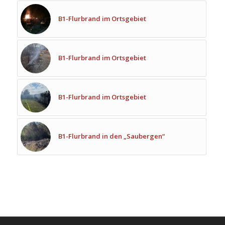
B1-Flurbrand im Ortsgebiet
B1-Flurbrand im Ortsgebiet
B1-Flurbrand im Ortsgebiet
B1-Flurbrand in den „Saubergen“