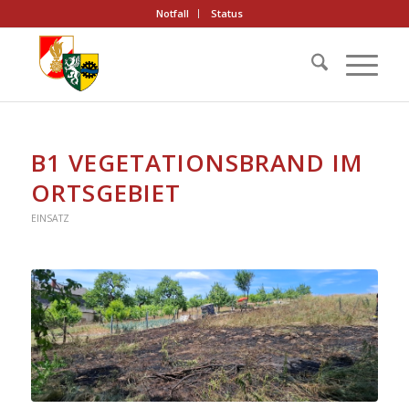
Notfall
Status
B1 VEGETATIONSBRAND IM
ORTSGEBIET
EINSATZ