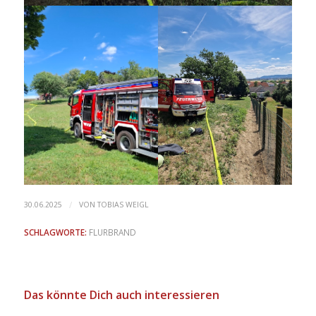
/
30.06.2025
VON
TOBIAS WEIGL
SCHLAGWORTE:
FLURBRAND
Das könnte Dich auch interessieren