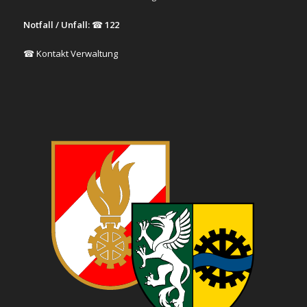
Notfall / Unfall:
☎
122
☎ Kontakt Verwaltung