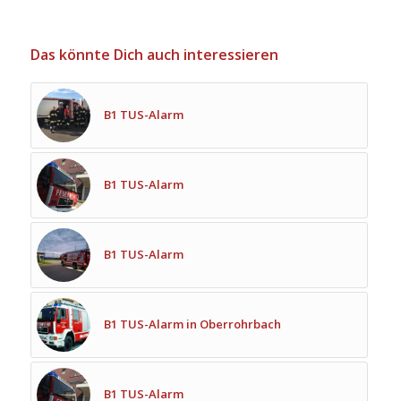
Das könnte Dich auch interessieren
B1 TUS-Alarm
B1 TUS-Alarm
B1 TUS-Alarm
B1 TUS-Alarm in Oberrohrbach
B1 TUS-Alarm