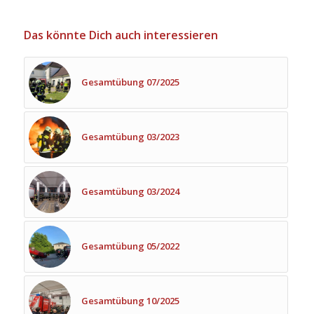
Das könnte Dich auch interessieren
Gesamtübung 07/2025
Gesamtübung 03/2023
Gesamtübung 03/2024
Gesamtübung 05/2022
Gesamtübung 10/2025