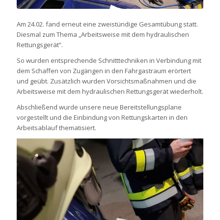
Am 24.02. fand erneut eine zweistündige Gesamtübung statt.
Diesmal zum Thema „Arbeitsweise mit dem hydraulischen
Rettungsgerät“.
So wurden entsprechende Schnitttechniken in Verbindung mit
dem Schaffen von Zugängen in den Fahrgastraum erörtert
und geübt. Zusätzlich wurden Vorsichtsmaßnahmen und die
Arbeitsweise mit dem hydraulischen Rettungsgerät wiederholt.
Abschließend wurde unsere neue Bereitstellungsplane
vorgestellt und die Einbindung von Rettungskarten in den
Arbeitsablauf thematisiert.