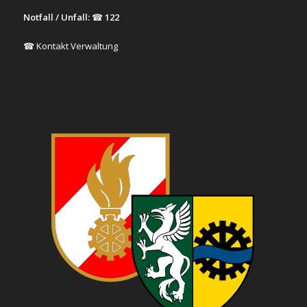
Notfall / Unfall:
☎
122
☎ Kontakt Verwaltung