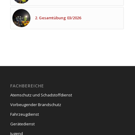
2. Gesamtübung 03/2026
FACHBEREICHE
Atemschutz und Schadstoffdienst
Vorbeugender Brandschutz
Fahrzeugdienst
Gerätedienst
Jugend