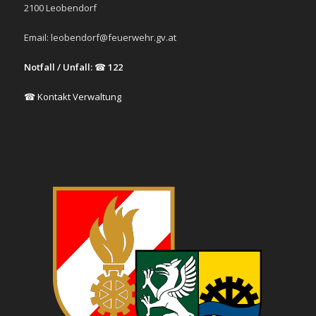
2100 Leobendorf
Email:
leobendorf@feuerwehr.gv.at
Notfall / Unfall:
☎
122
☎ Kontakt Verwaltung