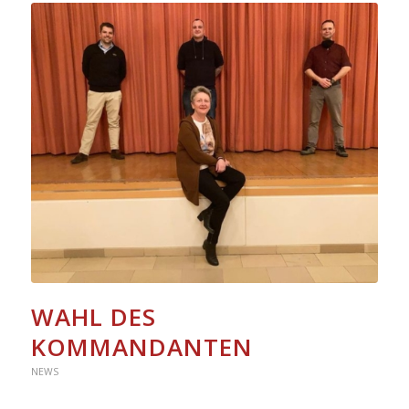
WAHL DES
KOMMANDANTEN
NEWS