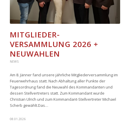
MITGLIEDER-
VERSAMMLUNG 2026 +
NEUWAHLEN
NEWS
Am 8. Jänner fand unsere jährliche Mitgliederversammlung im
Feuerwehrhaus statt. Nach Abhaltung aller Punkte der
Tagesordnung fand die Neuwahl des Kommandanten und
dessen Stellvertreters statt. Zum Kommandant wurde
Christian Ulrich und zum Kommandant-Stellvertreter Michael
Scherb gewählt.Das…
08.01.2026