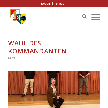
Notfall
Status
WAHL DES
KOMMANDANTEN
NEWS