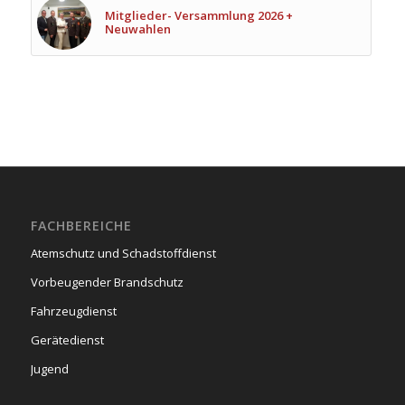
Mitglieder- Versammlung 2026 +
Neuwahlen
FACHBEREICHE
Atemschutz und Schadstoffdienst
Vorbeugender Brandschutz
Fahrzeugdienst
Gerätedienst
Jugend