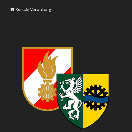
☎ Kontakt Verwaltung