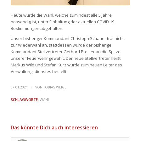
Heute wurde die Wahl, welche zumindest alle 5 Jahre
notwendig ist, unter Einhaltung der aktuellen COVID 19
Bestimmungen abgehalten.
Unser bisheriger Kommandant Christoph Schauer trat nicht
zur Wiederwahl an, stattdessen wurde der bisherige
Kommandant Stellvertreter Gerhard Preiser an die Spitze
unserer Feuerwehr gewählt. Der neue Stellvertreter heißt
Markus Wild und Stefan Kurz wurde zum neuen Leiter des
Verwaltungsdienstes bestellt.
/
07.01.2021
VON
TOBIAS WEIGL
SCHLAGWORTE:
WAHL
Das könnte Dich auch interessieren