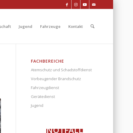
chaft
Jugend
Fahrzeuge
Kontakt
FACHBEREICHE
Atemschutz und Schadstoffdienst
Vorbeugender Brandschutz
Fahrzeugdienst
Gerätedienst
Jugend
NOTFALL