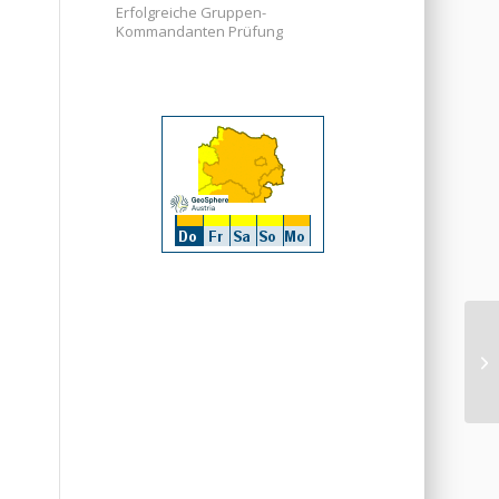
Erfolgreiche Gruppen-
Kommandanten Prüfung