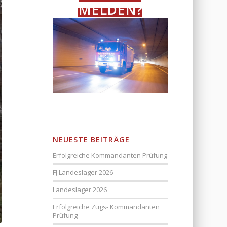
MELDEN?
NEUESTE BEITRÄGE
Erfolgreiche Kommandanten Prüfung
FJ Landeslager 2026
Landeslager 2026
Erfolgreiche Zugs- Kommandanten
Prüfung