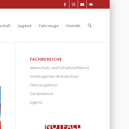
chaft
Jugend
Fahrzeuge
Kontakt
FACHBEREICHE
Atemschutz und Schadstoffdienst
Vorbeugender Brandschutz
Fahrzeugdienst
Gerätedienst
Jugend
NOTFALL