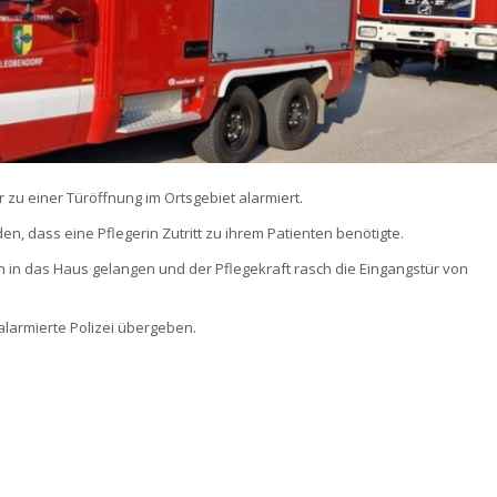
zu einer Türöffnung im Ortsgebiet alarmiert.
en, dass eine Pflegerin Zutritt zu ihrem Patienten benötigte.
 in das Haus gelangen und der Pflegekraft rasch die Eingangstür von
alarmierte Polizei übergeben.