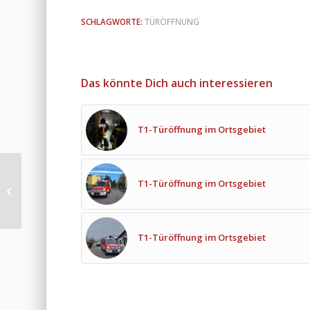
SCHLAGWORTE:
TÜRÖFFNUNG
Das könnte Dich auch interessieren
T1-Türöffnung im Ortsgebiet
UA-Übung in
T1-Türöffnung im Ortsgebiet
Oberrohrbach
T1-Türöffnung im Ortsgebiet