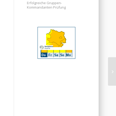
Erfolgreiche Gruppen-
Kommandanten Prüfung