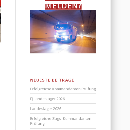
MELDEN?
NEUESTE BEITRÄGE
Erfolgreiche Kommandanten Prüfung
FJ Landeslager 2026
Landeslager 2026
Erfolgreiche Zugs- Kommandanten
Prüfung