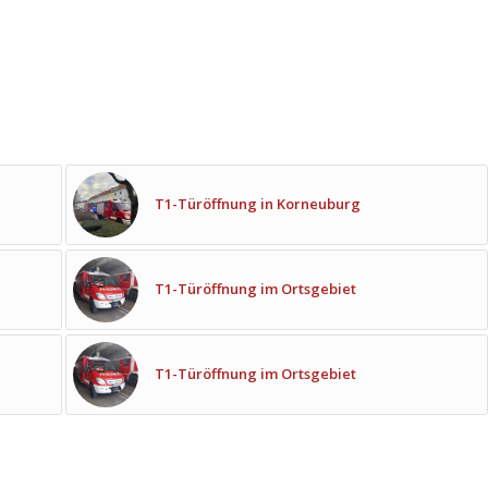
T1-Türöffnung in Korneuburg
T1-Türöffnung im Ortsgebiet
T1-Türöffnung im Ortsgebiet