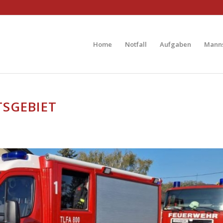
Home
Notfall
Aufgaben
Manns
SGEBIET