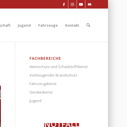
chaft
Jugend
Fahrzeuge
Kontakt
FACHBEREICHE
Atemschutz und Schadstoffdienst
Vorbeugender Brandschutz
Fahrzeugdienst
Gerätedienst
Jugend
NOTFALL