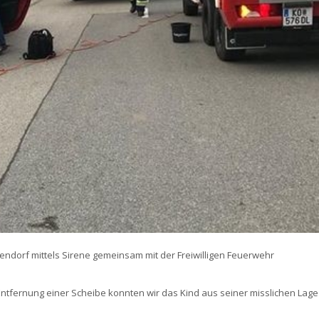
ndorf mittels Sirene gemeinsam mit der Freiwilligen Feuerwehr
Entfernung einer Scheibe konnten wir das Kind aus seiner misslichen Lage