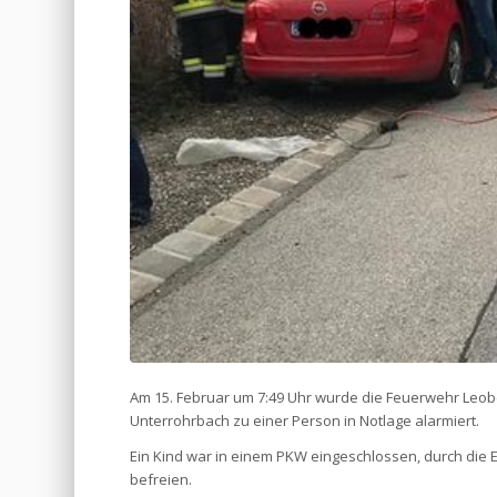
Am 15. Februar um 7:49 Uhr wurde die Feuerwehr Leobe
Unterrohrbach zu einer Person in Notlage alarmiert.
Ein Kind war in einem PKW eingeschlossen, durch die 
befreien.