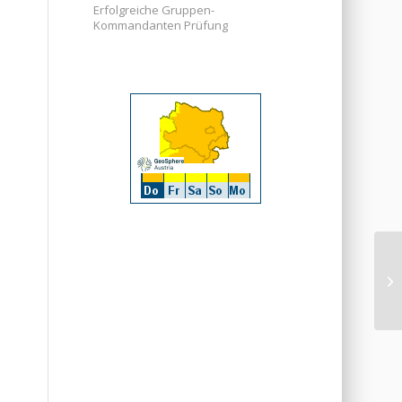
Erfolgreiche Gruppen-
Kommandanten Prüfung