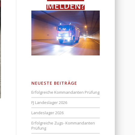
MELDEN?
NEUESTE BEITRÄGE
Erfolgreiche Kommandanten Prüfung
FJ Landeslager 2026
Landeslager 2026
Erfolgreiche Zugs- Kommandanten
Prüfung