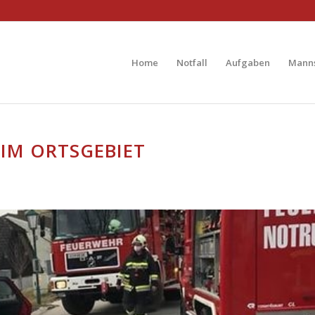
Home
Notfall
Aufgaben
Manns
 IM ORTSGEBIET