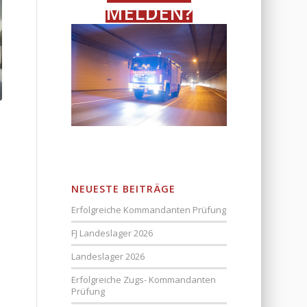
MELDEN?
NEUESTE BEITRÄGE
Erfolgreiche Kommandanten Prüfung
FJ Landeslager 2026
Landeslager 2026
Erfolgreiche Zugs- Kommandanten
Prüfung