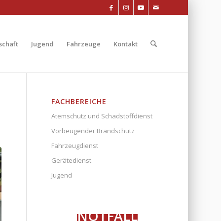
chaft
Jugend
Fahrzeuge
Kontakt
FACHBEREICHE
Atemschutz und Schadstoffdienst
Vorbeugender Brandschutz
Fahrzeugdienst
Gerätedienst
Jugend
NOTFALL