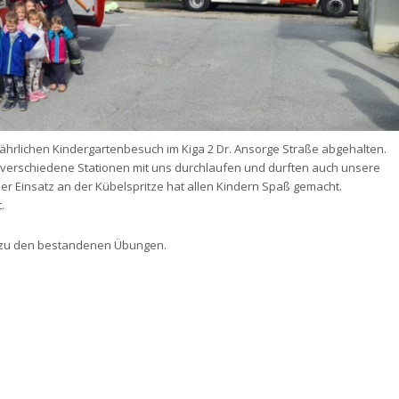
jährlichen Kindergartenbesuch im Kiga 2 Dr. Ansorge Straße abgehalten.
verschiedene Stationen mit uns durchlaufen und durften auch unsere
er Einsatz an der Kübelspritze hat allen Kindern Spaß gemacht.
.
n zu den bestandenen Übungen.