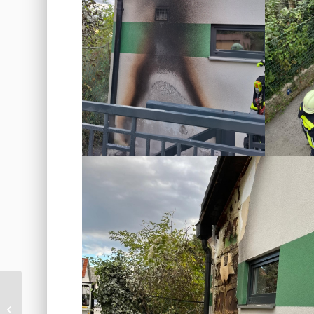
Besuch im