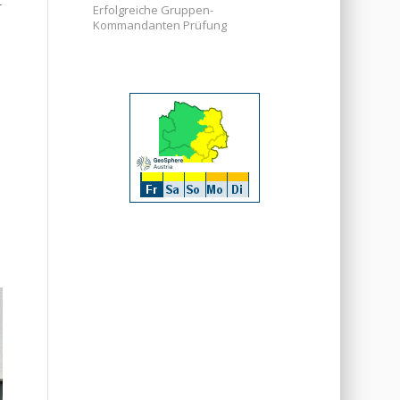
r
Erfolgreiche Gruppen-
Kommandanten Prüfung