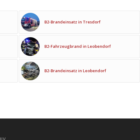
B2-Brandeinsatz in Tresdorf
B2-Fahrzeugbrand in Leobendorf
B2-Brandeinsatz in Leobendorf
HIV