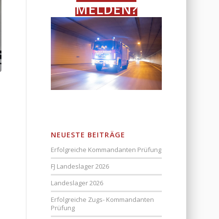
MELDEN?
NEUESTE BEITRÄGE
Erfolgreiche Kommandanten Prüfung
FJ Landeslager 2026
Landeslager 2026
Erfolgreiche Zugs- Kommandanten
Prüfung