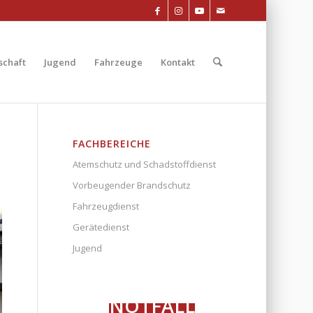
chaft
Jugend
Fahrzeuge
Kontakt
FACHBEREICHE
Atemschutz und Schadstoffdienst
Vorbeugender Brandschutz
Fahrzeugdienst
Gerätedienst
Jugend
NOTFALL