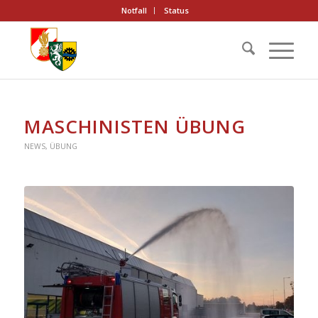
Notfall
Status
MASCHINISTEN ÜBUNG
NEWS
,
ÜBUNG