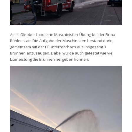
Am 4. Oktober fand eine Maschinisten-Übung bei der Firma
Bühler statt. Die Aufgabe der Maschinisten bestand darin,
gemeinsam mit der FF Unterrohrbach aus insgesamt 3
Brunnen anzusaugen. Dabei wurde auch getestet wie viel
Literleistung die Brunnen hergeben können.