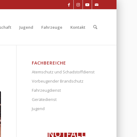
chaft
Jugend
Fahrzeuge
Kontakt
FACHBEREICHE
Atemschutz und Schadstoffdienst
Vorbeugender Brandschutz
Fahrzeugdienst
Gerätedienst
Jugend
NOTFALL