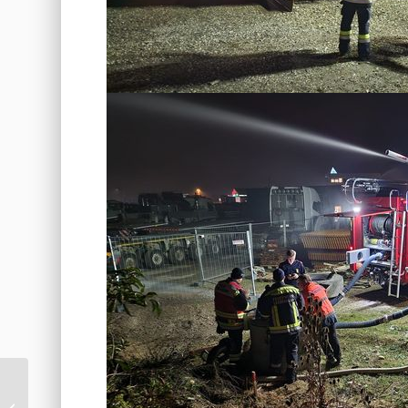
Allerheiligen 2022