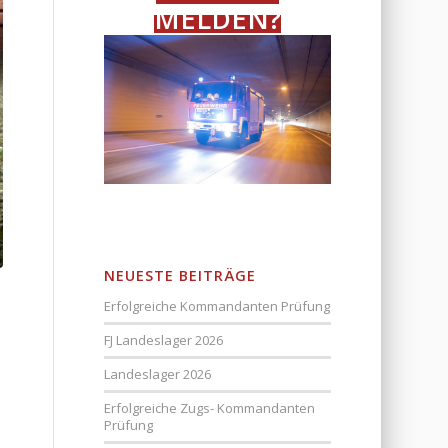
MELDEN?
NEUESTE BEITRÄGE
Erfolgreiche Kommandanten Prüfung
FJ Landeslager 2026
Landeslager 2026
Erfolgreiche Zugs- Kommandanten
Prüfung