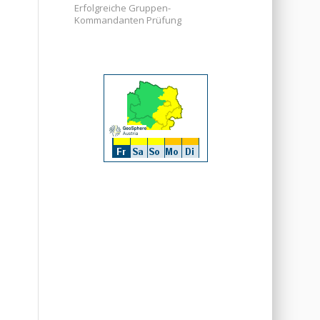
Erfolgreiche Gruppen-
Kommandanten Prüfung