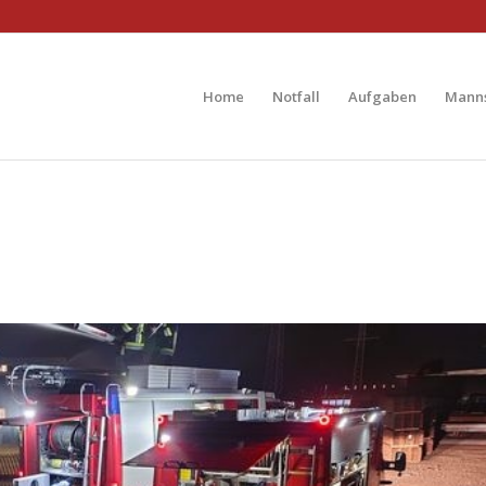
Home
Notfall
Aufgaben
Manns