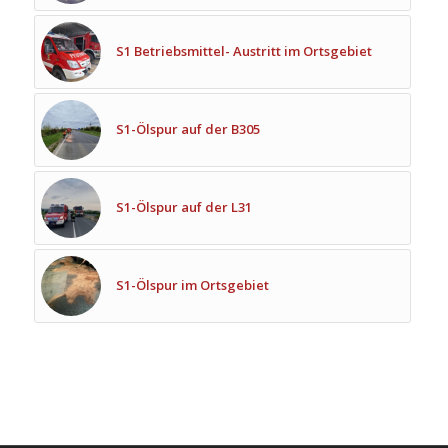
S1 Betriebsmittel- Austritt im Ortsgebiet
S1-Ölspur auf der B305
S1-Ölspur auf der L31
S1-Ölspur im Ortsgebiet