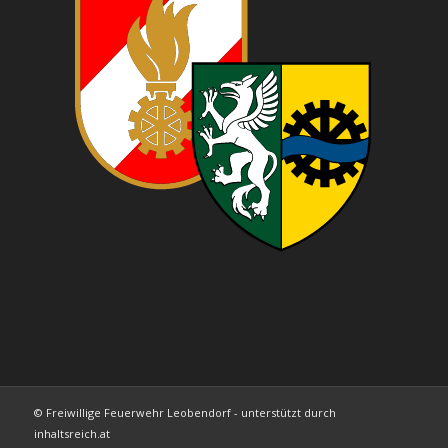
© Freiwillige Feuerwehr Leobendorf - unterstützt durch
inhaltsreich.at