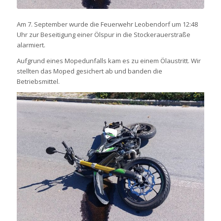
Am 7. September wurde die Feuerwehr Leobendorf um 12:48
Uhr zur Beseitigung einer Ölspur in die Stockerauerstraße
alarmiert.
Aufgrund eines Mopedunfalls kam es zu einem Ölaustritt. Wir
stellten das Moped gesichert ab und banden die
Betriebsmittel.