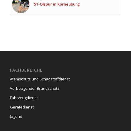
S1-Ölspur in Korneuburg
FACHBEREICHE
Atemschutz und Schadstoffdienst
Vorbeugender Brandschutz
Fahrzeugdienst
Gerätedienst
Jugend