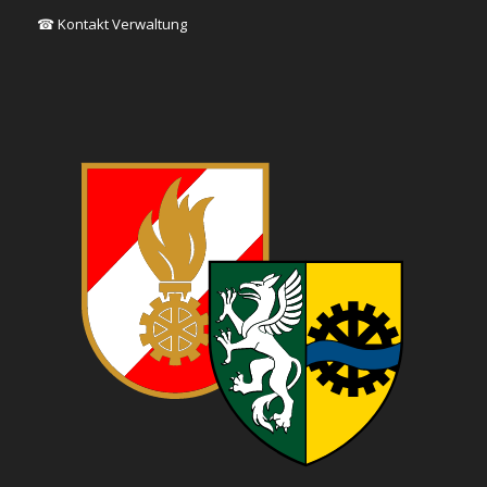
☎ Kontakt Verwaltung