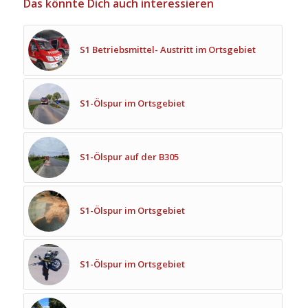
Das könnte Dich auch interessieren
S1 Betriebsmittel- Austritt im Ortsgebiet
S1-Ölspur im Ortsgebiet
S1-Ölspur auf der B305
S1-Ölspur im Ortsgebiet
S1-Ölspur im Ortsgebiet