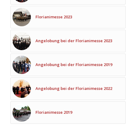
Florianimesse 2023
Angelobung bei der Florianimesse 2023
Angelobung bei der Florianimesse 2019
Angelobung bei der Florianimesse 2022
Florianimesse 2019