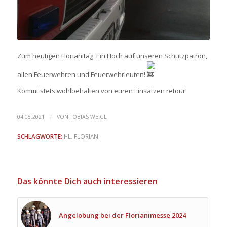
Zum heutigen Florianitag: Ein Hoch auf unseren Schutzpatron,
allen Feuerwehren und Feuerwehrleuten!
Kommt stets wohlbehalten von euren Einsätzen retour!
/
04.05.2021
VON
TOBIAS WEIGL
SCHLAGWORTE:
HL. FLORIAN
Das könnte Dich auch interessieren
Angelobung bei der Florianimesse 2024